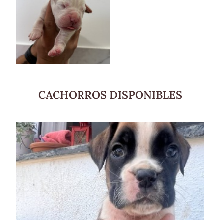
CACHORROS DISPONIBLES