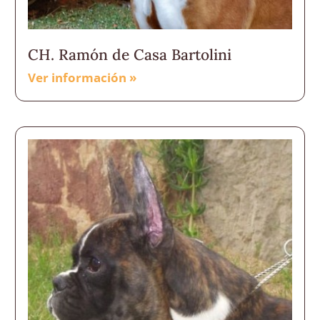
CH. Ramón de Casa Bartolini
Ver información »