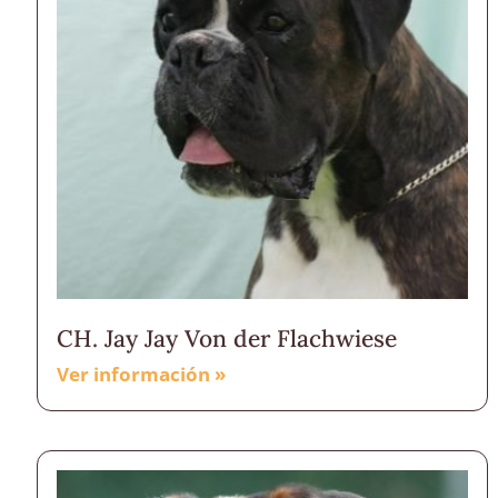
CH. Jay Jay Von der Flachwiese
Ver información »