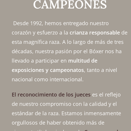
CAMPEONES
Desde 1992, hemos entregado nuestro
corazón y esfuerzo a la
crianza responsable
de
esta magnífica raza. A lo largo de más de tres
décadas, nuestra pasión por el Bóxer nos ha
llevado a participar en
multitud de
exposiciones y campeonatos
, tanto a nivel
nacional como internacional.
El reconocimiento de los jueces
es el reflejo
de nuestro compromiso con la calidad y el
estándar de la raza. Estamos inmensamente
orgullosos de haber obtenido más de