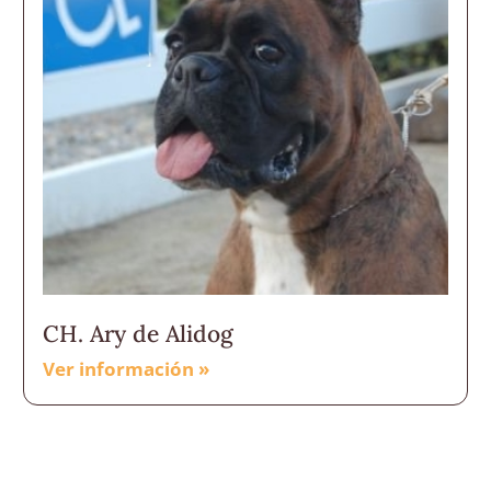
CH. Ary de Alidog
Ver información »