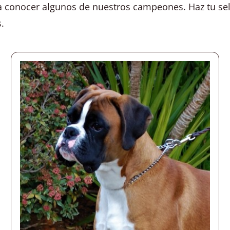
ra conocer algunos de nuestros campeones. Haz tu se
.