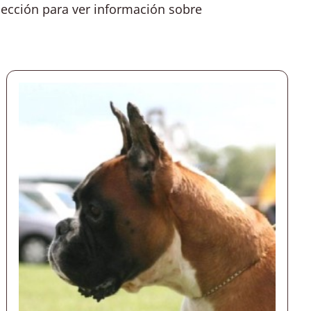
lección para ver información sobre