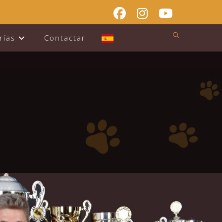
rías
Contactar