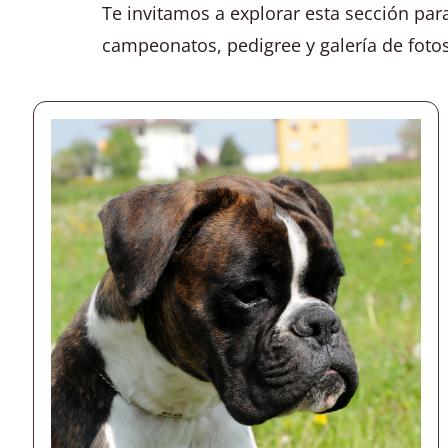
Te invitamos a explorar esta sección pa
campeonatos, pedigree y galería de fotos