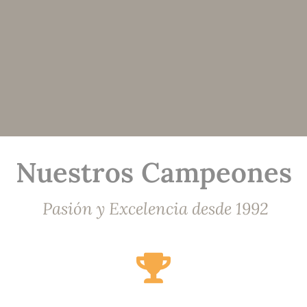
Nuestros Campeones
Pasión y Excelencia desde 1992