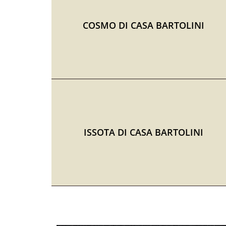
COSMO DI CASA BARTOLINI
ISSOTA DI CASA BARTOLINI