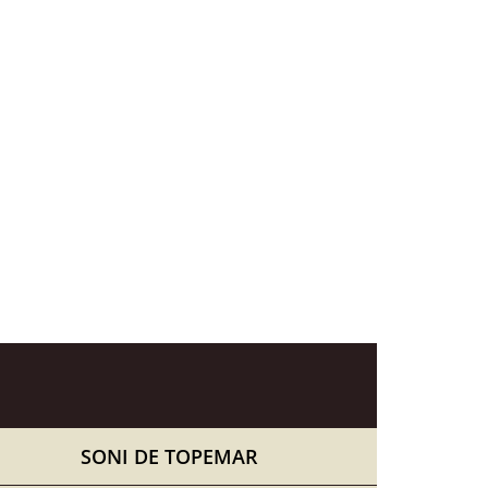
SONI DE TOPEMAR