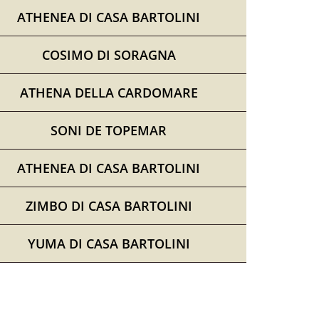
ATHENEA DI CASA BARTOLINI
COSIMO DI SORAGNA
ATHENA DELLA CARDOMARE
SONI DE TOPEMAR
ATHENEA DI CASA BARTOLINI
ZIMBO DI CASA BARTOLINI
Y
UMA DI CASA BARTOLINI