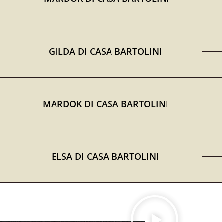
GILDA DI CASA BARTOLINI
MARDOK DI CASA BARTOLINI
ELSA DI CASA BARTOLINI