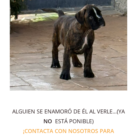
ALGUIEN SE ENAMORÓ DE ÉL AL VERLE…(YA
NO
ESTÁ PONIBLE)
¡CONTACTA CON NOSOTROS PARA