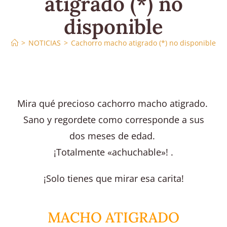
atigrado (*) no
disponible
>
NOTICIAS
>
Cachorro macho atigrado (*) no disponible
Mira qué precioso cachorro macho atigrado.
Sano y regordete como corresponde a sus
dos meses de edad.
¡Totalmente «achuchable»! .
¡Solo tienes que mirar esa carita!
MACHO ATIGRADO