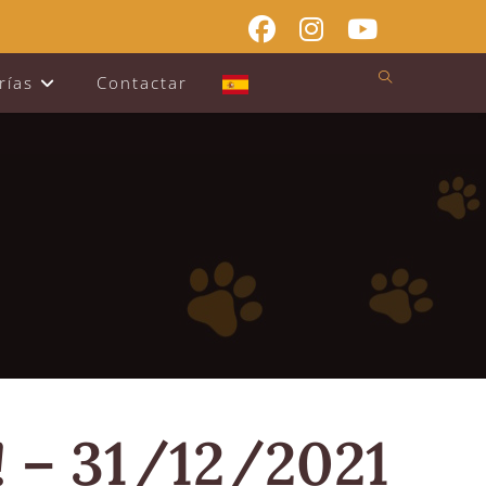
rías
Contactar
 – 31/12/2021