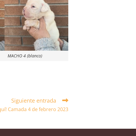
MACHO 4 (blanco)
Siguiente entrada
quí! Camada 4 de febrero 2023