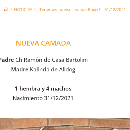
>
NOTICIAS
>
¡Tenemos nueva camada Bóxer! – 31/12/2021
NUEVA CAMADA
Padre
Ch Ramón de Casa Bartolini
Madre
Kalinda de Alidog
1 hembra y 4 machos
Nacimiento 31/12/2021